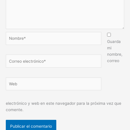
Nombre*
Guarda
mi
nombre,
Correo
correo
electrónico*
Web
electrónico y web en este navegador para la próxima vez que
comente.