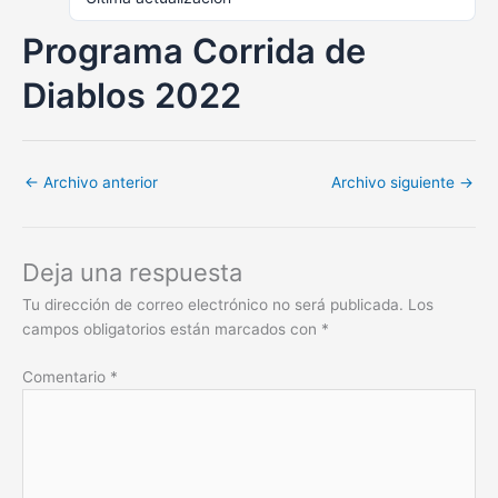
Programa Corrida de
Diablos 2022
←
Archivo anterior
Archivo siguiente
→
Deja una respuesta
Tu dirección de correo electrónico no será publicada.
Los
campos obligatorios están marcados con
*
Comentario
*