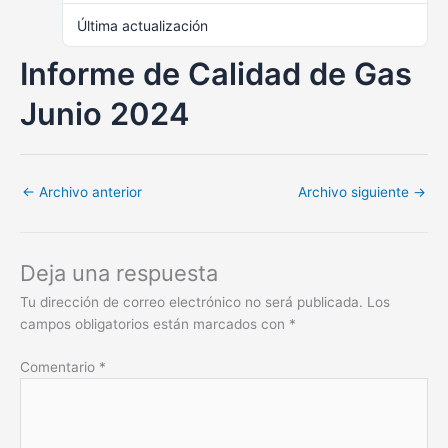
Última actualización
julio 13, 2024
Informe de Calidad de Gas
Junio 2024
←
Archivo anterior
Archivo siguiente
→
Deja una respuesta
Tu dirección de correo electrónico no será publicada.
Los
campos obligatorios están marcados con
*
Comentario
*