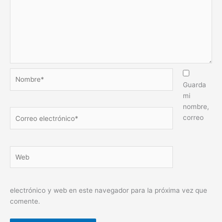
Nombre*
Guarda
mi
nombre,
Correo
correo
electrónico*
Web
electrónico y web en este navegador para la próxima vez que
comente.