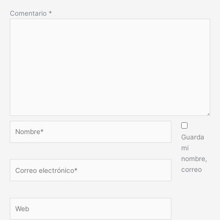
Comentario
*
Nombre*
Guarda
mi
nombre,
Correo
correo
electrónico*
Web