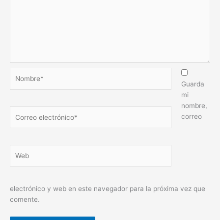
Nombre*
Guarda
mi
nombre,
Correo
correo
electrónico*
Web
electrónico y web en este navegador para la próxima vez que
comente.