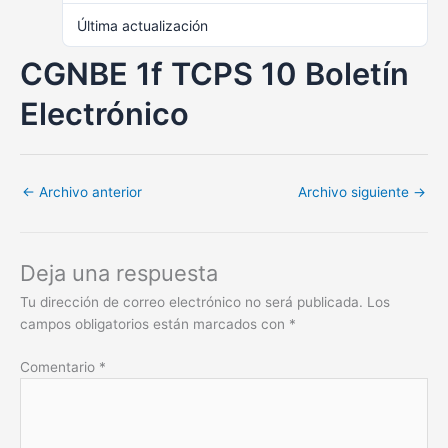
Última actualización
junio 15, 2023
CGNBE 1f TCPS 10 Boletín
Electrónico
←
Archivo anterior
Archivo siguiente
→
Deja una respuesta
Tu dirección de correo electrónico no será publicada.
Los
campos obligatorios están marcados con
*
Comentario
*