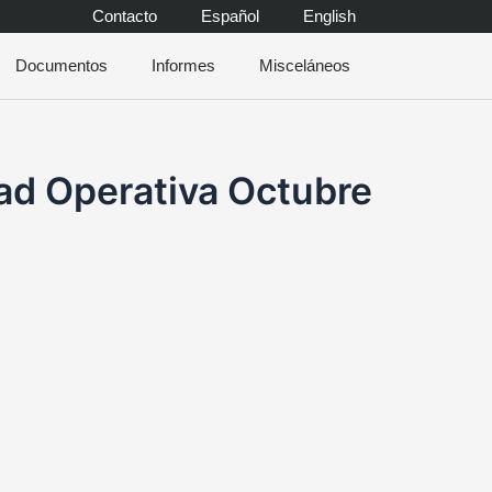
Contacto
Español
English
Documentos
Informes
Misceláneos
d Operativa Octubre