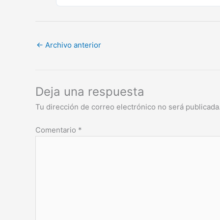
←
Archivo anterior
Deja una respuesta
Tu dirección de correo electrónico no será publicada
Comentario
*