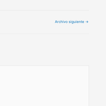
Archivo siguiente
→