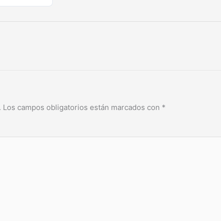
.
Los campos obligatorios están marcados con
*