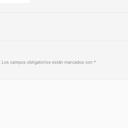
.
Los campos obligatorios están marcados con
*