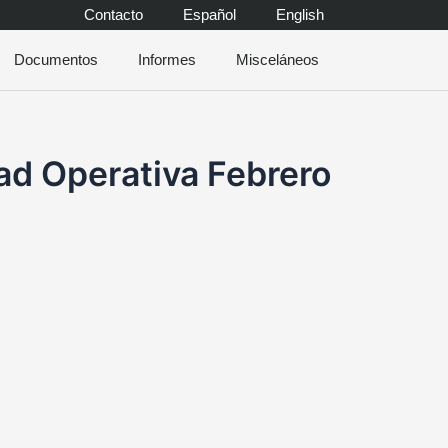
Contacto
Español
English
Documentos
Informes
Misceláneos
d Operativa Febrero