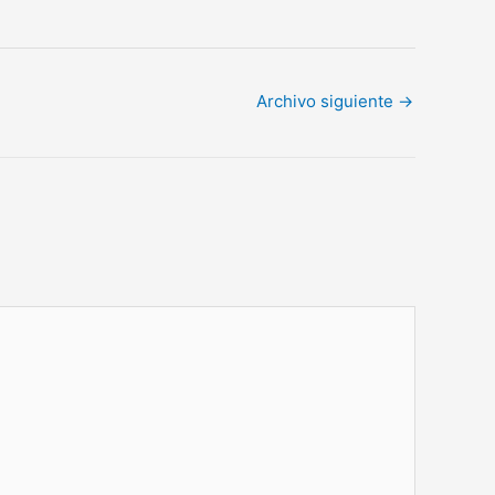
Archivo siguiente
→