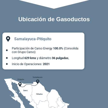
Ubicación de Gasoductos
Samalayuca-Pitiquito
Participación de Carso Energy
100.0%
(Consolida
con Grupo Carso)
Longitud
629 kms
y diámetro
36 pulgadas
,
Inicio de Operaciones:
2021