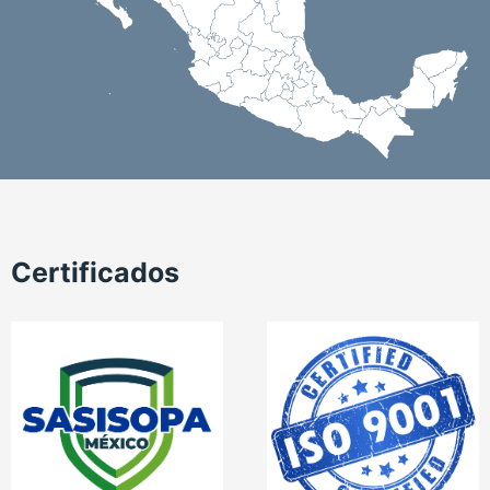
Certificados