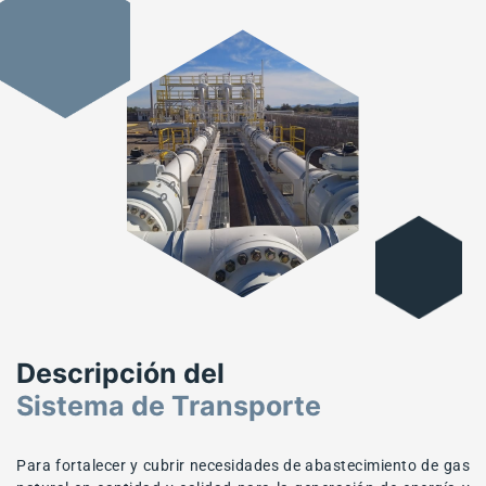
Descripción del
Sistema de Transporte
Para fortalecer y cubrir necesidades de abastecimiento de gas